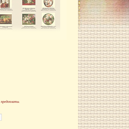
 предоплаты.