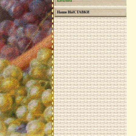
каталога
Наши ВЫСТАВКИ