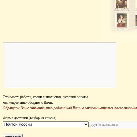
Стоимость работы, сроки выполнения, условия оплаты
мы непременно обсудим с Вами.
Обращаем Ваше внимание, что работа над Вашим заказом начнется после внесения
Форма доставки (выбор из списка)