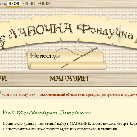
ить
РЕГИСТРАЦИЯ
Новости
ГИ
МАГАЗИН
«Лавочка Фондучка» —
эксклюзивный обладатель прав
распространения и продаж
Как пользоваться Диалогами
Проще всего купить у нас готовый набор в МАГАЗИНЕ, просто положив товар в Корз
Но часто покупка или заказ требуют отдельных согласований и уточнений.