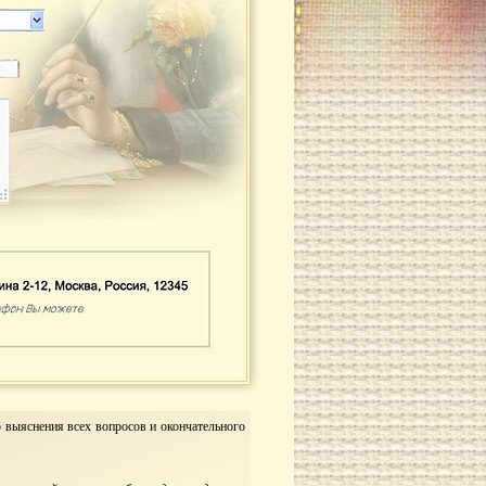
 выяснения всех вопросов и окончательного