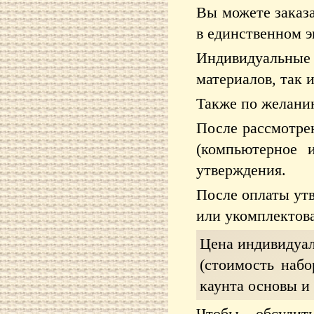
Вы можете заказа
в единственном 
Индивидуальные
материалов, так и
Также по желани
После рассмотре
(компьютерное 
утверждения.
После оплаты утв
или укомплектов
Цена индивидуа
(стоимость набо
каунта основы и 
Чтобы обсудит