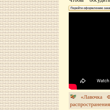
Перейти оформлению зака
«Лавочка
распространения