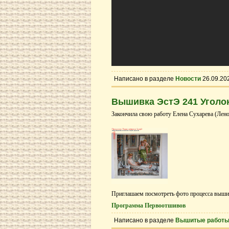
Написано в разделе
Новости
26.09.20
Вышивка ЭстЭ 241 Уголок
Закончила свою работу Елена Сухарева (Лено
Приглашаем посмотреть фото процесса выши
Программа Первоотшивов
Написано в разделе
Вышитые работ