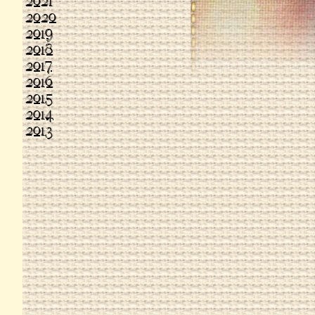
2021
2020
2019
2018
2017
2016
2015
2014
2013