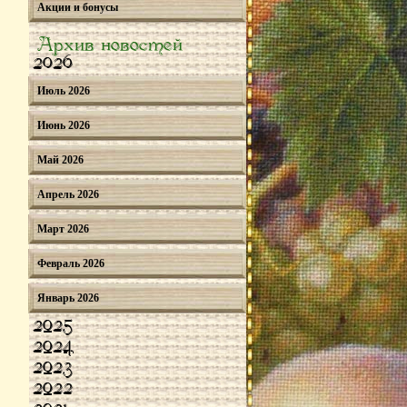
Акции и бонусы
Архив новостей
2026
Июль 2026
Июнь 2026
Май 2026
Апрель 2026
Март 2026
Февраль 2026
Январь 2026
2025
2024
2023
2022