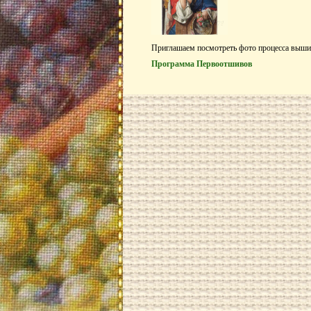
Приглашаем посмотреть фото процесса выши
Программа Первоотшивов