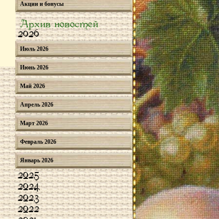
Акции и бонусы
Архив новостей
2026
Июль 2026
Июнь 2026
Май 2026
Апрель 2026
Март 2026
Февраль 2026
Январь 2026
2025
2024
2023
2022