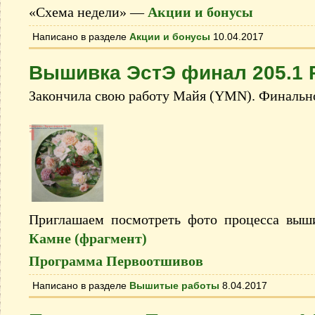
«Схема недели» —
Акции и бонусы
Написано в разделе
Акции и бонусы
10.04.2017
Вышивка ЭстЭ финал 205.1 
Закончила свою работу Майя (YMN). Финальн
Приглашаем посмотреть фото процесса вы
Камне (фрагмент)
Программа Первоотшивов
Написано в разделе
Вышитые работы
8.04.2017