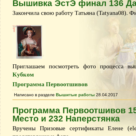
Вышивка ЭстЭ финал 136 Да
Закончила свою работу Татьяна (Tatyana08). Ф
Приглашаем посмотреть фото процесса в
Кубком
Программа Первоотшивов
Написано в разделе
Вышитые работы
28.04.2017
Программа Первоотшивов 15
Место и 232 Наперстянка
Вручены Призовые сертификаты Елене (elen