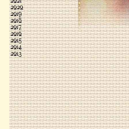
2021
2020
2019
2018
2017
2016
2015
2014
2013