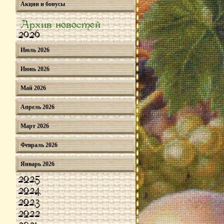
Акции и бонусы
Архив новостей
2026
Июль 2026
Июнь 2026
Май 2026
Апрель 2026
Март 2026
Февраль 2026
Январь 2026
2025
2024
2023
2022