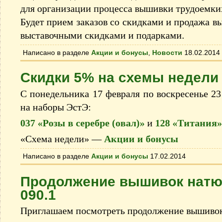
для организации процесса вышивки трудоемки
Будет прием заказов сo скидками и продажа в
выставочными скидками и подарками.
Написано в разделе
Акции и бонусы
,
Новости
18.02.2014
Скидки 5% на схемы недели
С понедельника 17 февраля по воскресенье 23
на наборы ЭстЭ:
037 «Розы в серебре (овал)»
и
128 «Титания»
«Схема недели» —
Акции и бонусы
Написано в разделе
Акции и бонусы
17.02.2014
Продолжение вышивок натю
090.1
Приглашаем посмотреть продолжение вышиво