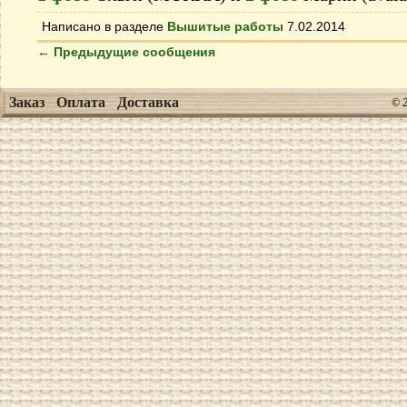
Написано в разделе
Вышитые работы
7.02.2014
←
Предыдущие сообщения
Заказ
Оплата
Доставка
© 