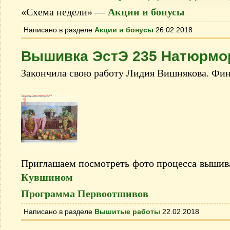
«Схема недели» —
Акции и бонусы
Написано в разделе
Акции и бонусы
26.02.2018
Вышивка ЭстЭ 235 Натюрмо
Закончила свою работу Лидия Вишнякова. Фин
Приглашаем посмотреть фото процесса вышив
Кувшином
Программа Первоотшивов
Написано в разделе
Вышитые работы
22.02.2018