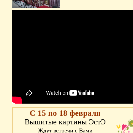
С 15 по 18 февраля
Вышитые картины ЭстЭ
Ждут встречи с Вами