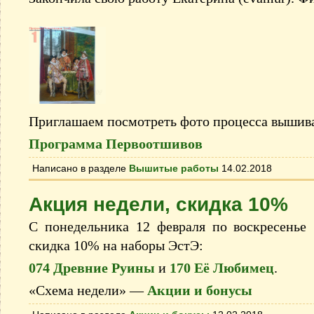
Приглашаем посмотреть фото процесса вышив
Программа Первоотшивов
Написано в разделе
Вышитые работы
14.02.2018
Акция недели, скидка 10%
С понедельника 12 февраля по воскресенье 
скидка 10% на наборы ЭстЭ:
074 Древние Руины
и
170 Её Любимец
.
«Схема недели» —
Акции и бонусы