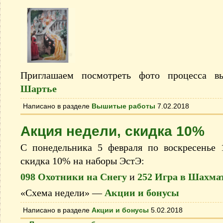
Приглашаем посмотреть фото процесса 
Шартье
Написано в разделе
Вышитые работы
7.02.2018
Акция недели, скидка 10%
С понедельника 5 февраля по воскресенье 1
скидка 10% на наборы ЭстЭ:
098 Охотники на Снегу
и
252 Игра в Шахма
«Схема недели» —
Акции и бонусы
Написано в разделе
Акции и бонусы
5.02.2018