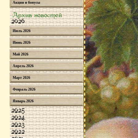
Акции и бонусы
Архив новостей
2026
Июль 2026
Июнь 2026
Май 2026
Апрель 2026
Март 2026
Февраль 2026
Январь 2026
2025
2024
2023
2022