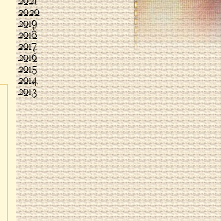
2021
2020
2019
2018
2017
2016
2015
2014
2013