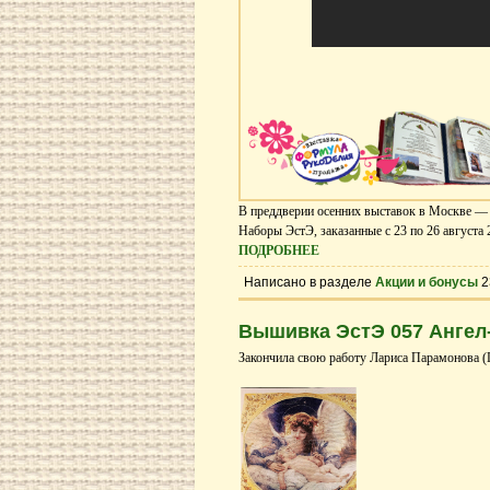
В преддверии осенних выставок в Москве — 
Наборы ЭстЭ, заказанные с 23 по 26 августа 
ПОДРОБНЕЕ
Написано в разделе
Акции и бонусы
2
Вышивка ЭстЭ 057 Ангел-
Закончила свою работу Лариса Парамонова (L