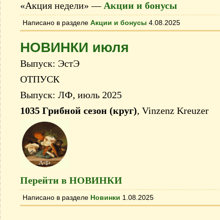
«Акция недели» —
Акции и бонусы
Написано в разделе
Акции и бонусы
4.08.2025
НОВИНКИ июля
Выпуск: ЭстЭ
ОТПУСК
Выпуск: ЛФ, июль 2025
1035 Грибной сезон (круг)
, Vinzenz Kreuzer
Перейти в НОВИНКИ
Написано в разделе
Новинки
1.08.2025