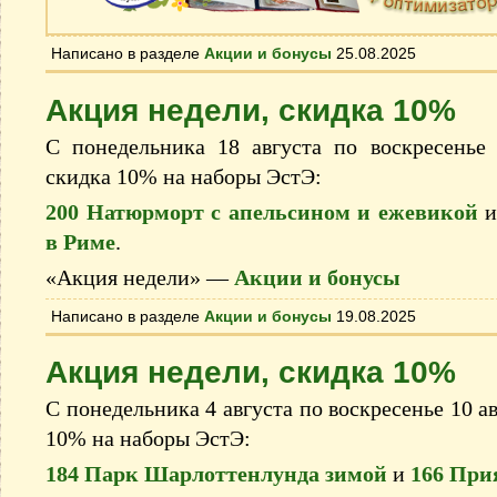
Написано в разделе
Акции и бонусы
25.08.2025
Акция недели, скидка 10%
С понедельника 18 августа по воскресенье 
скидка 10% на наборы ЭстЭ:
200 Натюрморт с апельсином и ежевикой
в Риме
.
«Акция недели» —
Акции и бонусы
Написано в разделе
Акции и бонусы
19.08.2025
Акция недели, скидка 10%
С понедельника 4 августа по воскресенье 10 ав
10% на наборы ЭстЭ:
184 Парк Шарлоттенлунда зимой
и
166 При