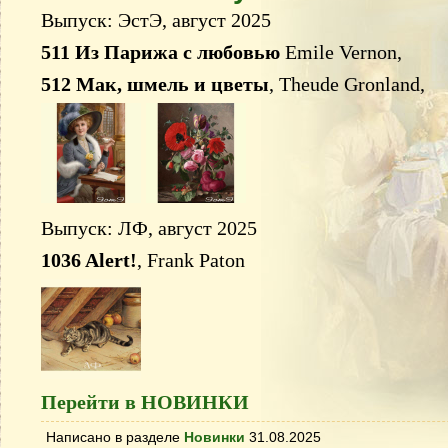
Выпуск: ЭстЭ, август 2025
511 Из Парижа с любовью
Emile Vernon,
512 Мак, шмель и цветы
, Theude Gronland,
Выпуск: ЛФ, август 2025
1036 Alert!
, Frank Paton
Перейти в НОВИНКИ
Написано в разделе
Новинки
31.08.2025