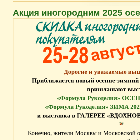
Акция иногородним 2025 ос
Дорогие и уважаемые в
Приближается новый осенне-зимний 
пришлашают выс
«Формула Рукоделия» ОСЕНЬ
«Формула Рукоделия» ЗИМА 2025
и выставка в ГАЛЕРЕЕ «ВДОХНО
Конечно, жители Москвы и Московской о