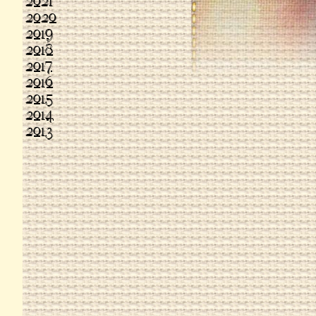
2021
2020
2019
2018
2017
2016
2015
2014
2013