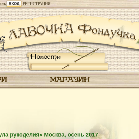
ить
РЕГИСТРАЦИЯ
Новости
ГИ
МАГАЗИН
ла рукоделия» Москва, осень 2017