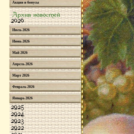
Акции и бонусы
Архив новостей
2026
Июль 2026
Июнь 2026
Май 2026
Апрель 2026
Март 2026
Февраль 2026
Январь 2026
2025
2024
2023
2022