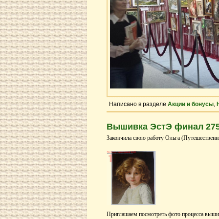
Написано в разделе
Акции и бонусы
,
Вышивка ЭстЭ финал 27
Закончила свою работу Ольга (Путешественн
Приглашаем посмотреть фото процесса выши