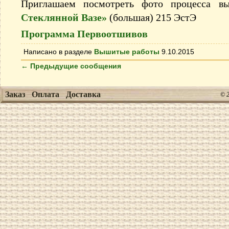
Приглашаем посмотреть фото процесса 
Стеклянной Вазе»
(большая) 215 ЭстЭ
Программа Первоотшивов
Написано в разделе
Вышитые работы
9.10.2015
←
Предыдущие сообщения
Заказ
Оплата
Доставка
© 