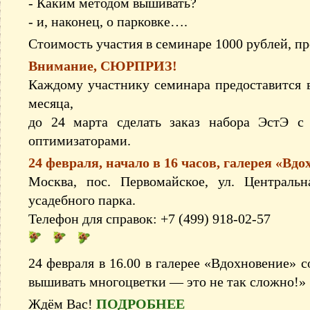
- Каким методом вышивать?
- и, наконец, о парковке….
Стоимость участия в семинаре 1000 рублей, пр
Внимание, СЮРПРИЗ!
Каждому участнику семинара предоставится 
месяца,
до 24 марта сделать заказ набора ЭстЭ 
оптимизаторами.
24 февраля, начало в 16 часов, галерея «Вдо
Москва, пос. Первомайское, ул. Центральн
усадебного парка.
Телефон для справок: +7 (499) 918-02-57
24 февраля в 16.00 в галерее «Вдохновение» 
вышивать многоцветки — это не так сложно!»
Ждём Вас!
ПОДРОБНЕЕ