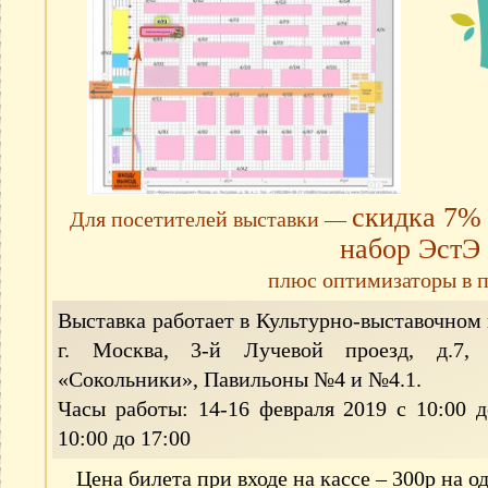
скидка 7%
Для посетителей выставки —
набор ЭстЭ
плюс оптимизаторы в 
Выставка работает в Культурно-выставочном
г. Москва, 3-й Лучевой проезд, д.7
«Сокольники», Павильоны №4 и №4.1.
Часы работы: 14-16 февраля 2019 с 10:00 д
10:00 до 17:00
Цена билета при входе на кассе – 300р на од