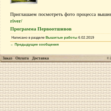
Приглашаем посмотреть фото процесса выши
river/
Программа Первоотшивов
Написано в разделе
Вышитые работы
6.02.2019
←
Предыдущие сообщения
Заказ
Оплата
Доставка
© 