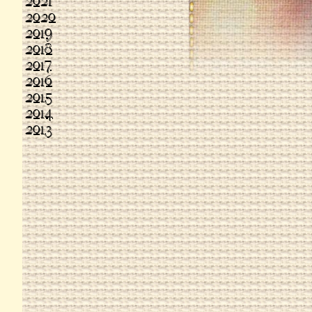
2021
2020
2019
2018
2017
2016
2015
2014
2013