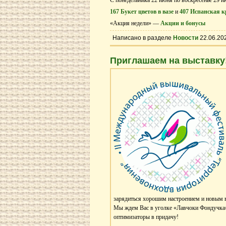
167 Букет цветов в вазе
и
407 Испанская к
«Акция недели» —
Акции и бонусы
Написано в разделе
Новости
22.06.20
Приглашаем на выставку
зарядиться хорошим настроением и новым 
Мы ждем Вас в уголке «Лавчоки Фондучка»,
оптимизаторы в придачу!