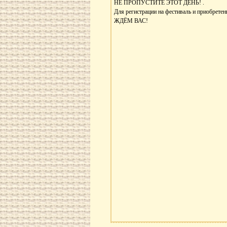
НЕ ПРОПУСТИТЕ ЭТОТ ДЕНЬ! .
Для регистрации на фестиваль и приобрете
ЖДЁМ ВАС!