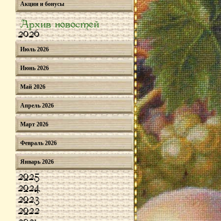
Акции и бонусы
Архив новостей
2026
Июль 2026
Июнь 2026
Май 2026
Апрель 2026
Март 2026
Февраль 2026
Январь 2026
2025
2024
2023
2022