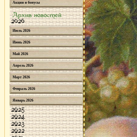
Акции и бонусы
Архив новостей
2026
Июль 2026
Июнь 2026
Май 2026
Апрель 2026
Март 2026
Февраль 2026
Январь 2026
2025
2024
2023
2022