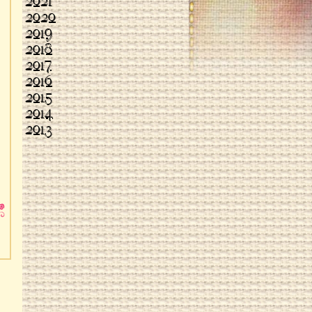
2021
2020
2019
2018
2017
2016
2015
2014
2013