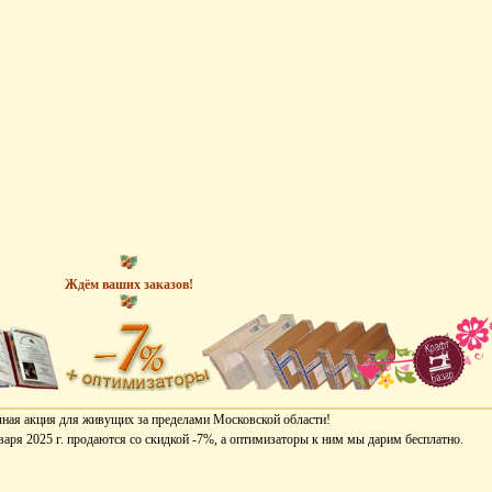
Ждём ваших заказов!
ная акция для живущих за пределами Московской области!
варя 2025 г. продаются со скидкой -7%, а оптимизаторы к ним мы дарим бесплатно.