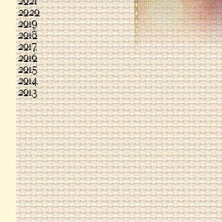
2021
2020
2019
2018
2017
2016
2015
2014
2013