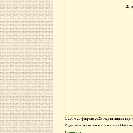
23 ф
С 20 по 23 февраля 2025 года вышитые кар
В дни работы выставки для жителей Москв
Подробнее