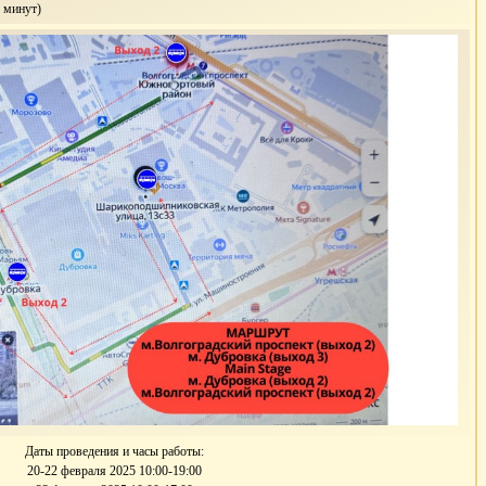
 минут)
Даты проведения и часы работы:
20-22 февраля 2025 10:00-19:00