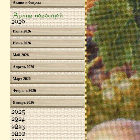
Акции и бонусы
Архив новостей
2026
Июль 2026
Июнь 2026
Май 2026
Апрель 2026
Март 2026
Февраль 2026
Январь 2026
2025
2024
2023
2022