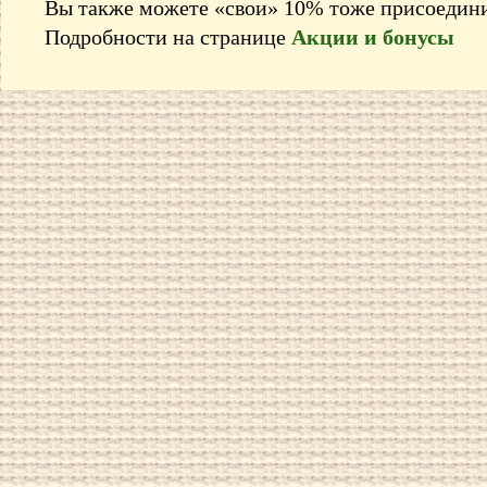
Вы также можете «свои» 10% тоже присоедини
Подробности на странице
Акции и бонусы