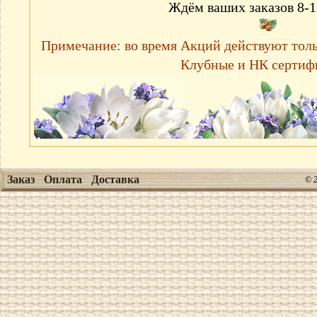
Ждём ваших заказов 8-1
Примечание: во время Акций действуют тол
Клубные и НК сертиф
Заказ
Оплата
Доставка
© 