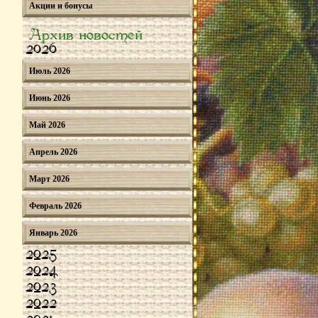
Акции и бонусы
Архив новостей
2026
Июль 2026
Июнь 2026
Май 2026
Апрель 2026
Март 2026
Февраль 2026
Январь 2026
2025
2024
2023
2022