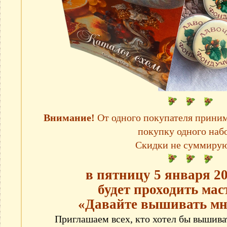
Внимание!
От одного покупателя приним
покупку одного набо
Скидки не суммирую
в пятницу 5 января 20
будет проходить мас
«Давайте вышивать мн
Приглашаем всех, кто хотел бы вышив