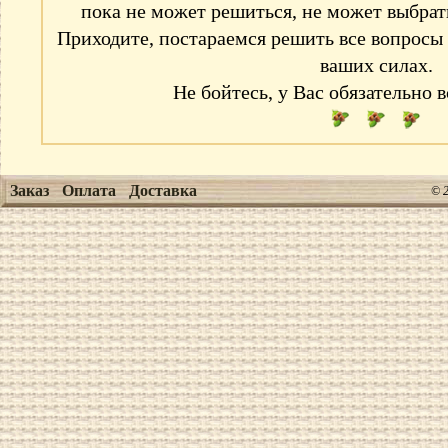
пока не может решиться, не может выбрать
Приходите, постараемся решить все вопросы 
ваших силах.
Не бойтесь, у Вас обязательно в
Заказ
Оплата
Доставка
© 