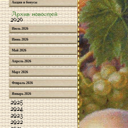
Акции и бонусы
Архив новостей
2026
Июль 2026
Июнь 2026
Май 2026
Апрель 2026
Март 2026
Февраль 2026
Январь 2026
2025
2024
2023
2022