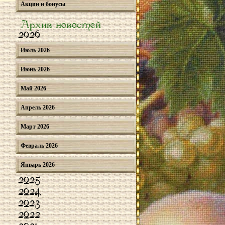
Акции и бонусы
Архив новостей
2026
Июль 2026
Июнь 2026
Май 2026
Апрель 2026
Март 2026
Февраль 2026
Январь 2026
2025
2024
2023
2022