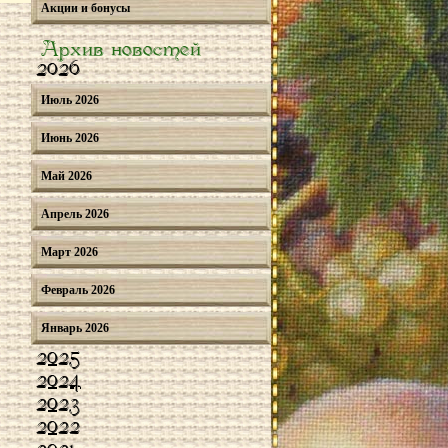
Акции и бонусы
Архив новостей
2026
Июль 2026
Июнь 2026
Май 2026
Апрель 2026
Март 2026
Февраль 2026
Январь 2026
2025
2024
2023
2022