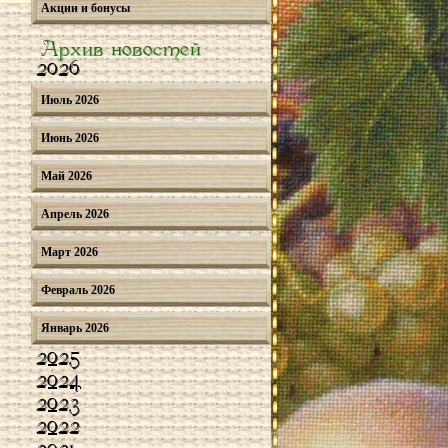
Акции и бонусы
Архив новостей
2026
Июль 2026
Июнь 2026
Май 2026
Апрель 2026
Март 2026
Февраль 2026
Январь 2026
2025
2024
2023
2022