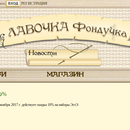
ить
РЕГИСТРАЦИЯ
Новости
ГИ
МАГАЗИН
10%
ноября 2017 г. действует скидка 10% на наборы ЭстЭ: