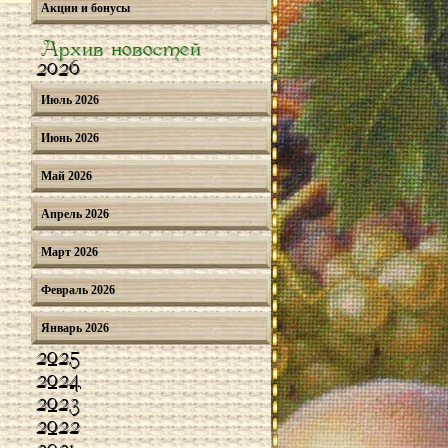
Акции и бонусы
Архив новостей
2026
Июль 2026
Июнь 2026
Май 2026
Апрель 2026
Март 2026
Февраль 2026
Январь 2026
2025
2024
2023
2022