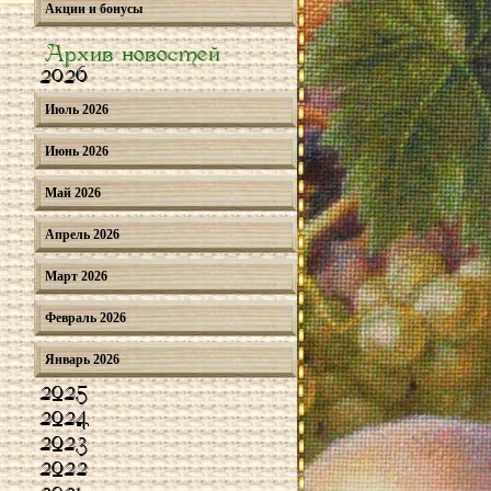
Акции и бонусы
Архив новостей
2026
Июль 2026
Июнь 2026
Май 2026
Апрель 2026
Март 2026
Февраль 2026
Январь 2026
2025
2024
2023
2022