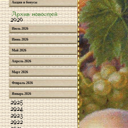
Акции и бонусы
Архив новостей
2026
Июль 2026
Июнь 2026
Май 2026
Апрель 2026
Март 2026
Февраль 2026
Январь 2026
2025
2024
2023
2022