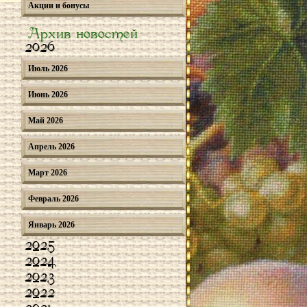
Акции и бонусы
Архив новостей
2026
Июль 2026
Июнь 2026
Май 2026
Апрель 2026
Март 2026
Февраль 2026
Январь 2026
2025
2024
2023
2022