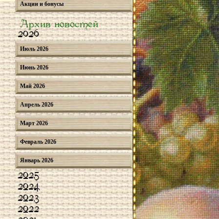
Акции и бонусы
Архив новостей
2026
Июль 2026
Июнь 2026
Май 2026
Апрель 2026
Март 2026
Февраль 2026
Январь 2026
2025
2024
2023
2022