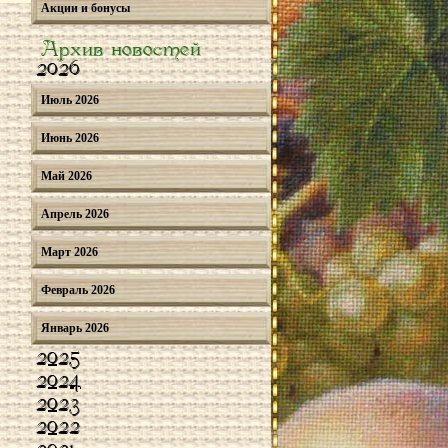
Акции и бонусы
Архив новостей
2026
Июль 2026
Июнь 2026
Май 2026
Апрель 2026
Март 2026
Февраль 2026
Январь 2026
2025
2024
2023
2022