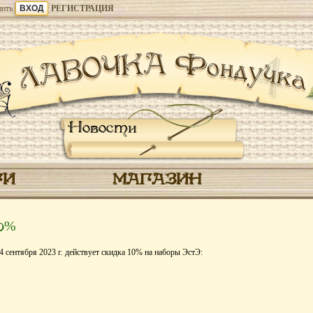
ить
РЕГИСТРАЦИЯ
Новости
ГИ
МАГАЗИН
10%
4 сентября 2023 г. действует скидка 10% на наборы ЭстЭ: