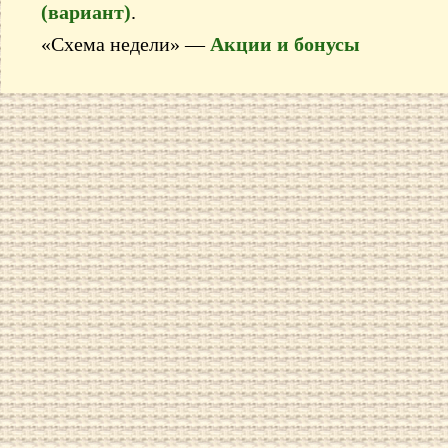
(вариант)
.
«Схема недели» —
Акции и бонусы