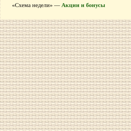
«Схема недели» —
Акции и бонусы