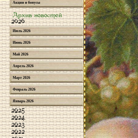
Акции и бонусы
Архив новостей
2026
Июль 2026
Июнь 2026
Май 2026
Апрель 2026
Март 2026
Февраль 2026
Январь 2026
2025
2024
2023
2022