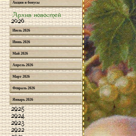
Акции и бонусы
Архив новостей
2026
Июль 2026
Июнь 2026
Май 2026
Апрель 2026
Март 2026
Февраль 2026
Январь 2026
2025
2024
2023
2022