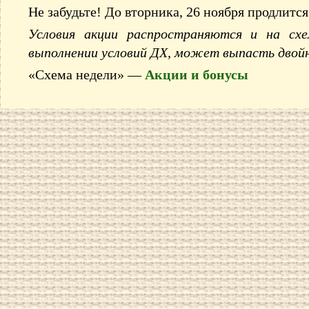
Не забудьте! До вторника, 26 ноября продлит
Условия акции распространяются и на сх
выполнении условий ДХ, может выпасть двойн
«Схема недели» —
Акции и бонусы