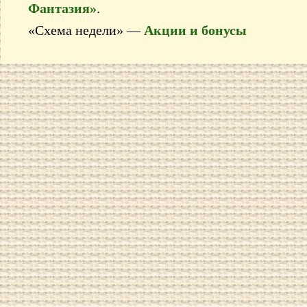
Фантазия»
.
«Схема недели» —
Акции и бонусы