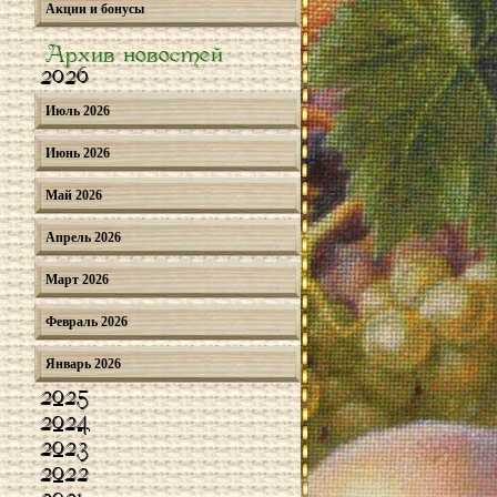
Акции и бонусы
Архив новостей
2026
Июль 2026
Июнь 2026
Май 2026
Апрель 2026
Март 2026
Февраль 2026
Январь 2026
2025
2024
2023
2022