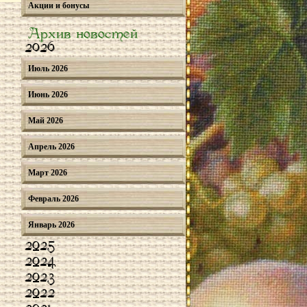
Акции и бонусы
Архив новостей
2026
Июль 2026
Июнь 2026
Май 2026
Апрель 2026
Март 2026
Февраль 2026
Январь 2026
2025
2024
2023
2022