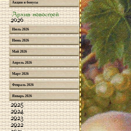
Акции и бонусы
Архив новостей
2026
Июль 2026
Июнь 2026
Май 2026
Апрель 2026
Март 2026
Февраль 2026
Январь 2026
2025
2024
2023
2022