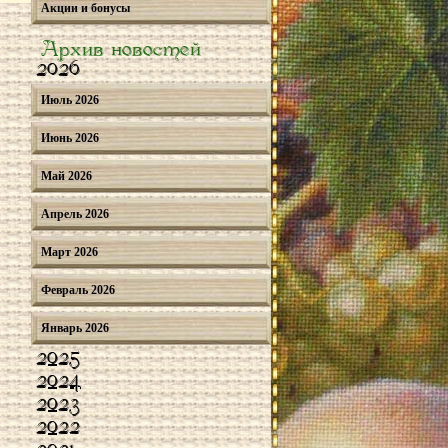
Акции и бонусы
Архив новостей
2026
Июль 2026
Июнь 2026
Май 2026
Апрель 2026
Март 2026
Февраль 2026
Январь 2026
2025
2024
2023
2022