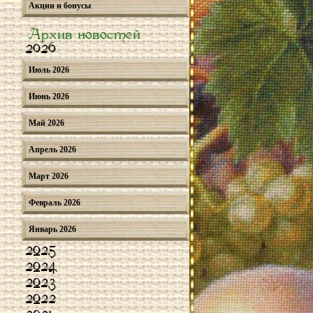
Акции и бонусы
Архив новостей
2026
Июль 2026
Июнь 2026
Май 2026
Апрель 2026
Март 2026
Февраль 2026
Январь 2026
2025
2024
2023
2022