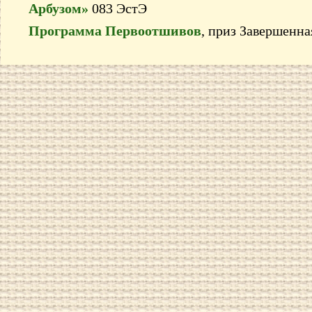
Арбузом»
083 ЭстЭ
Программа Первоотшивов
, приз Завершенна