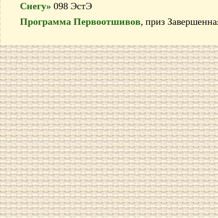
Снегу»
098 ЭстЭ
Программа Первоотшивов
, приз Завершенна