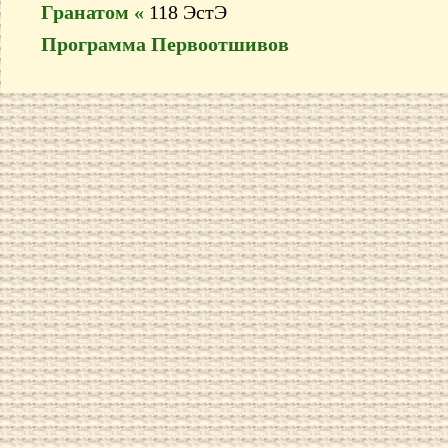
Гранатом «
118 ЭстЭ
Программа Первоотшивов