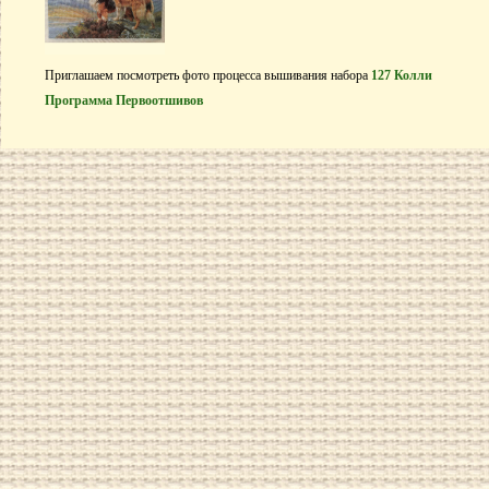
Приглашаем посмотреть фото процесса вышивания набора
127 Колли
Программа Первоотшивов