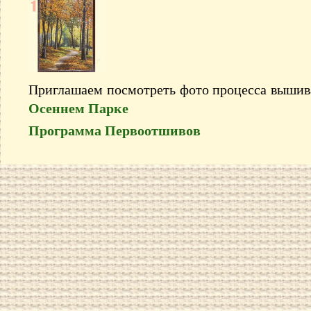
Приглашаем посмотреть фото процесса выши
Осеннем Парке
Программа Первоотшивов