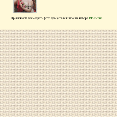
Приглашаем посмотреть фото процесса вышивания набора
195 Весна