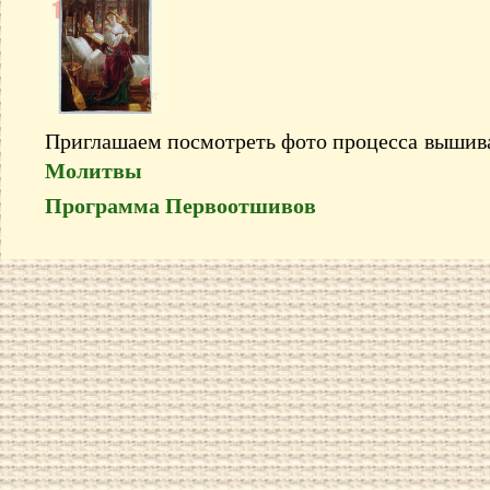
Приглашаем посмотреть фото процесса выши
Молитвы
Программа Первоотшивов